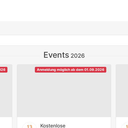
Events
2026
026
Anmeldung möglich ab dem 01.09.2026
Kostenlose
13