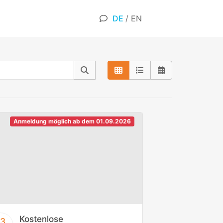
DE
/
EN
Anmeldung möglich ab dem 01.09.2026
Kostenlose
13