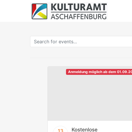
Anmeldung möglich ab dem 01.09.2
Kostenlose
13