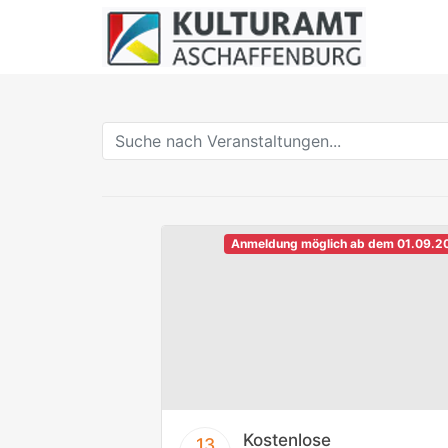
Anmeldung möglich ab dem 01.09.2
Kostenlose
13