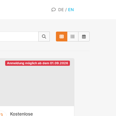
DE
/
EN
Anmeldung möglich ab dem 01.09.2026
Kostenlose
13