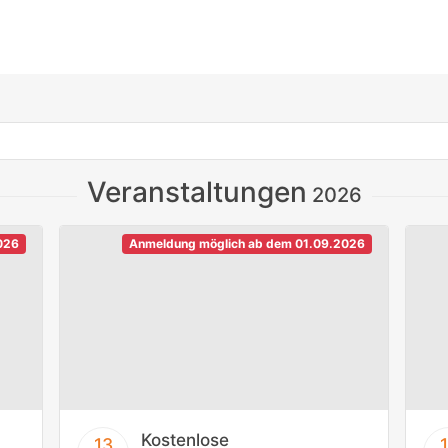
Veranstaltungen
2026
026
Anmeldung möglich ab dem 01.09.2026
Kostenlose
13